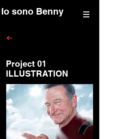
Io sono Benny
Project 01
ILLUSTRATION